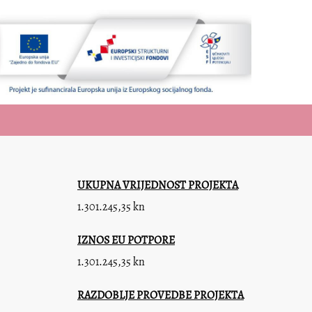
UKUPNA VRIJEDNOST PROJEKTA
1.301.245,35 kn
IZNOS EU POTPORE
1.301.245,35 kn
RAZDOBLJE PROVEDBE PROJEKTA