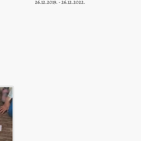
26.12.2019. - 26.12.2022.