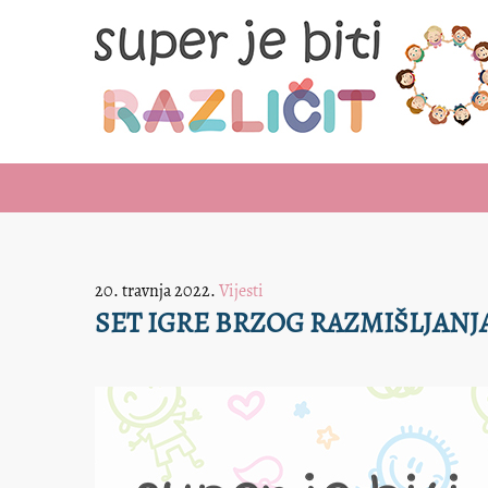
20. travnja 2022.
Vijesti
SET IGRE BRZOG RAZMIŠLJANJ