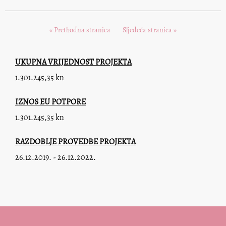
« Prethodna stranica
Sljedeća stranica »
UKUPNA VRIJEDNOST PROJEKTA
1.301.245,35 kn
IZNOS EU POTPORE
1.301.245,35 kn
RAZDOBLJE PROVEDBE PROJEKTA
26.12.2019. - 26.12.2022.