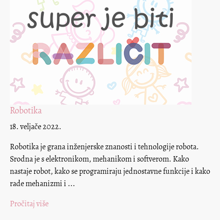
Robotika
18. veljače 2022.
Robotika je grana inženjerske znanosti i tehnologije robota.
Srodna je s elektronikom, mehanikom i softverom. Kako
nastaje robot, kako se programiraju jednostavne funkcije i kako
rade mehanizmi i ...
Pročitaj više