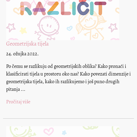
Geometrijska tijela
24. ožujka 2022.
Po čemu se razlikuju od geometrijskih oblika? Kako pronaći i
klasificirati tijela u prostoru oko nas? Kako povezati dimenzije i
geometrijska tijela, kako ih razlikujemo i još puno drugih
pitanja ...
Pročitaj više