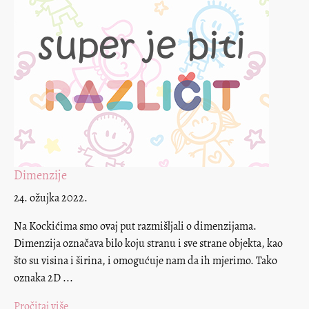
Dimenzije
24. ožujka 2022.
Na Kockićima smo ovaj put razmišljali o dimenzijama.
Dimenzija označava bilo koju stranu i sve strane objekta, kao
što su visina i širina, i omogućuje nam da ih mjerimo. Tako
oznaka 2D ...
Pročitaj više