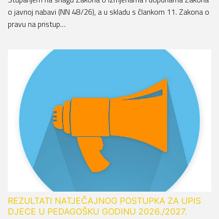
o javnoj nabavi (NN 48/26), a u skladu s člankom 11. Zakona o
pravu na pristup…
REZULTATI NATJEČAJNOG POSTUPKA ZA UPIS
DJECE U PEDAGOŠKU GODINU 2026./2027.