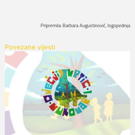
Pripremila: Barbara Augustinović, logopedinja
Povezane vijesti