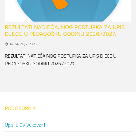
REZULTATI NATJEČAJNOG POSTUPKA ZA UPIS
DJECE U PEDAGOŠKU GODINU 2026./2027.
14. SRPNJA 2026.
REZULTATI NATJEČAJNOG POSTUPKA ZA UPIS DJECE U
PEDAGOŠKU GODINU 2026./2027.
PODIZBORNIK
Upisi u DV Vukovar I