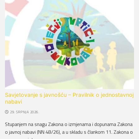
Savjetovanje s javnošću – Pravilnik o jednostavnoj
nabavi
29. SRPNJA 2026.
Stupanjem na snagu Zakona o izmjenama i dopunama Zakona
o javnoj nabavi (NN 48/26), a u skladu s člankom 11. Zakona o