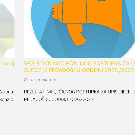
tavnoj
REZULTATI NATJEČAJNOG POSTUPKA ZA U
DJECE U PEDAGOŠKU GODINU 2026./2027.
14. SRPNJA 2026.
Zakona
REZULTATI NATJEČAJNOG POSTUPKA ZA UPIS DJECE U
akona o
PEDAGOŠKU GODINU 2026./2027.