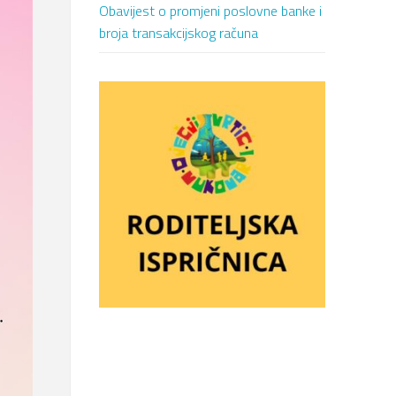
Obavijest o promjeni poslovne banke i
broja transakcijskog računa