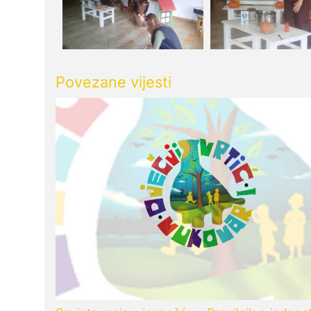
Povezane vijesti