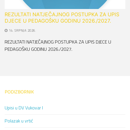
REZULTATI NATJEČAJNOG POSTUPKA ZA UPIS
DJECE U PEDAGOŠKU GODINU 2026./2027.
14. SRPNJA 2026.
REZULTATI NATJEČAJNOG POSTUPKA ZA UPIS DJECE U
PEDAGOŠKU GODINU 2026./2027.
PODIZBORNIK
Upisi u DV Vukovar I
Polazak u vrtić