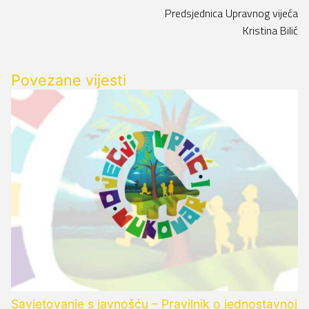
Predsjednica Upravnog vijeća
Kristina Bilić
Povezane vijesti
Savjetovanje s javnošću – Pravilnik o jednostavnoj